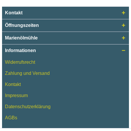
Kontakt
Öffnungszeiten
Marienölmühle
Informationen
Widerrufsrecht
Zahlung und Versand
Kontakt
Impressum
Datenschutzerklärung
AGBs