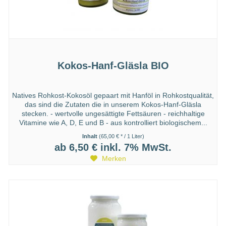
Kokos-Hanf-Gläsla BIO
Natives Rohkost-Kokosöl gepaart mit Hanföl in Rohkostqualität,
das sind die Zutaten die in unserem Kokos-Hanf-Gläsla
stecken. - wertvolle ungesättigte Fettsäuren - reichhaltige
Vitamine wie A, D, E und B - aus kontrolliert biologischem...
Inhalt
(65,00 € * / 1 Liter)
ab 6,50 €
inkl. 7% MwSt.
Merken