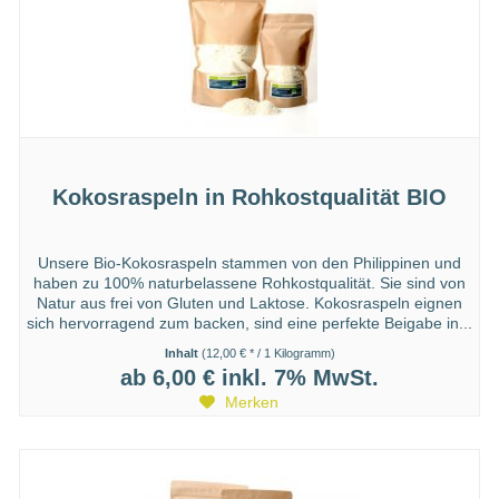
Kokosraspeln in Rohkostqualität BIO
Unsere Bio-Kokosraspeln stammen von den Philippinen und
haben zu 100% naturbelassene Rohkostqualität. Sie sind von
Natur aus frei von Gluten und Laktose. Kokosraspeln eignen
sich hervorragend zum backen, sind eine perfekte Beigabe in...
Inhalt
(12,00 € * / 1 Kilogramm)
ab 6,00 €
inkl. 7% MwSt.
Merken