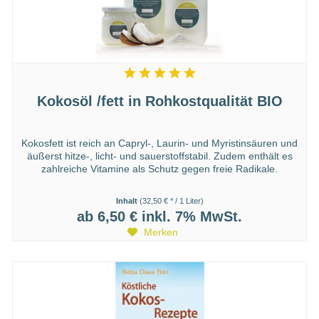
Kokosöl /fett in Rohkostqualität BIO
Kokosfett ist reich an Capryl-, Laurin- und Myristinsäuren und
äußerst hitze-, licht- und sauerstoffstabil. Zudem enthält es
zahlreiche Vitamine als Schutz gegen freie Radikale.
Inhalt
(32,50 € * / 1 Liter)
ab 6,50 €
inkl. 7% MwSt.
Merken