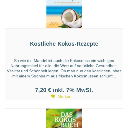
Köstliche Kokos-Rezepte
So wie die Mandel ist auch die Kokosnuss ein wichtiges
Nahrungsmittel für alle, die Wert auf natürliche Gesundheit,
Vitalität und Schönheit legen. Ob man nun den köstlichen Inhalt
mit einem Strohhalm aus frischen Kokosnüssen schlürft...
7,20 €
inkl. 7% MwSt.
Merken