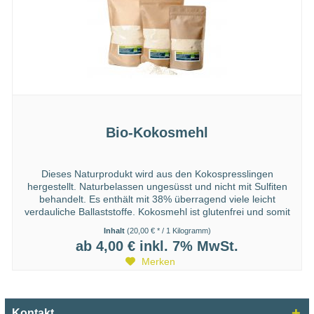
Bio-Kokosmehl
Dieses Naturprodukt wird aus den Kokospresslingen
hergestellt. Naturbelassen ungesüsst und nicht mit Sulfiten
behandelt. Es enthält mit 38% überragend viele leicht
verdauliche Ballaststoffe. Kokosmehl ist glutenfrei und somit
für...
Inhalt
(20,00 € * / 1 Kilogramm)
ab 4,00 €
inkl. 7% MwSt.
Merken
Kontakt