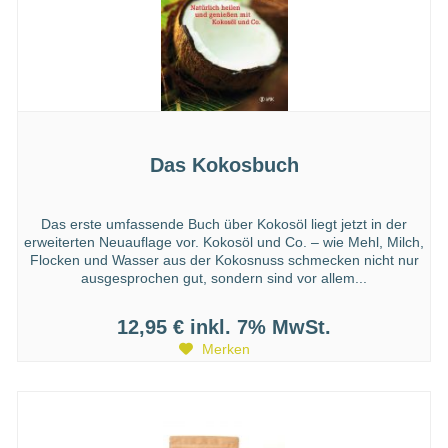
Das Kokosbuch
Das erste umfassende Buch über Kokosöl liegt jetzt in der
erweiterten Neuauflage vor. Kokosöl und Co. – wie Mehl, Milch,
Flocken und Wasser aus der Kokosnuss schmecken nicht nur
ausgesprochen gut, sondern sind vor allem...
12,95 €
inkl. 7% MwSt.
Merken