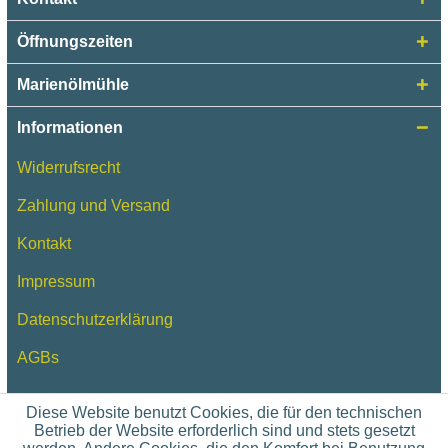
Öffnungszeiten
Marienölmühle
Informationen
Widerrufsrecht
Zahlung und Versand
Kontakt
Impressum
Datenschutzerklärung
AGBs
Diese Website benutzt Cookies, die für den technischen
Betrieb der Website erforderlich sind und stets gesetzt