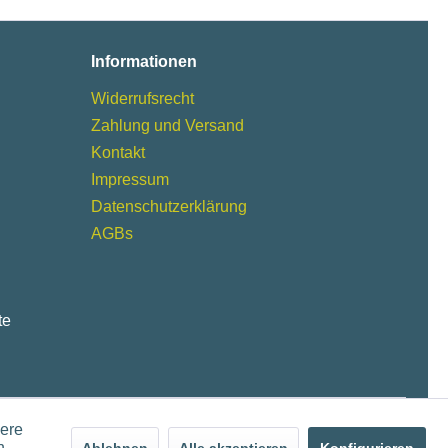
Informationen
Widerrufsrecht
Zahlung und Versand
Kontakt
Impressum
Datenschutzerklärung
AGBs
te
dere
n