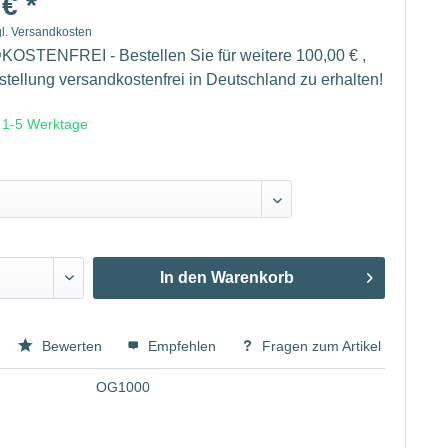
€ *
gl. Versandkosten
STENFREI - Bestellen Sie für weitere 100,00 € ,
stellung versandkostenfrei in Deutschland zu erhalten!
t 1-5 Werktage
In den
Warenkorb
Bewerten
Empfehlen
Fragen zum Artikel
OG1000