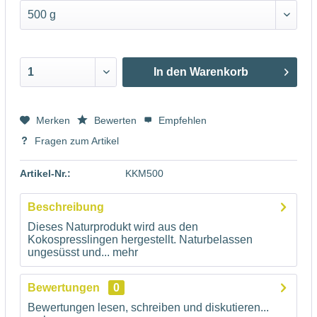
In den
Warenkorb
Merken
Bewerten
Empfehlen
Fragen zum Artikel
Artikel-Nr.:
KKM500
Beschreibung
Dieses Naturprodukt wird aus den
Kokospresslingen hergestellt. Naturbelassen
ungesüsst und...
mehr
Bewertungen
0
Bewertungen lesen, schreiben und diskutieren...