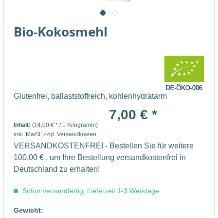
Bio-Kokosmehl
Glutenfrei, ballaststoffreich, kohlenhydratarm
7,00 € *
Inhalt:
(14,00 € * / 1 Kilogramm)
inkl. MwSt.
zzgl. Versandkosten
VERSANDKOSTENFREI - Bestellen Sie für weitere
100,00 € , um Ihre Bestellung versandkostenfrei in
Deutschland zu erhalten!
Sofort versandfertig, Lieferzeit 1-3 Werktage
Gewicht: