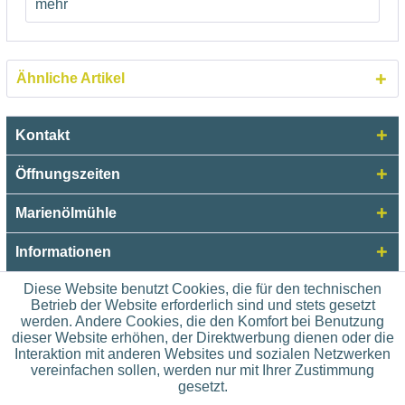
mehr
Ähnliche Artikel
Kontakt
Öffnungszeiten
Marienölmühle
Informationen
Diese Website benutzt Cookies, die für den technischen
Betrieb der Website erforderlich sind und stets gesetzt
werden. Andere Cookies, die den Komfort bei Benutzung
dieser Website erhöhen, der Direktwerbung dienen oder die
Interaktion mit anderen Websites und sozialen Netzwerken
vereinfachen sollen, werden nur mit Ihrer Zustimmung
gesetzt.