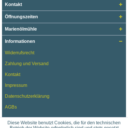
Kontakt
Öffnungszeiten
Marienölmühle
Informationen
Widerrufsrecht
Zahlung und Versand
Kontakt
Impressum
Datenschutzerklärung
AGBs
Diese Website benutzt Cookies, die für den technischen
Betrieb der Website erforderlich sind und stets gesetzt