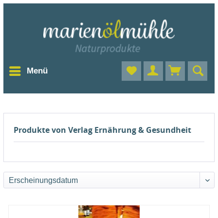
Menü
Produkte von Verlag Ernährung & Gesundheit