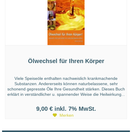
Ölwechsel für Ihren Körper
Viele Speiseöle enthalten nachweislich krankmachende
Substanzen. Andererseits können naturbelassene, sehr
schonend gepresste Öle Ihre Gesundheit stärken. Dieses Buch
erklärt in verständlicher u. spannender Weise die Heilwirkung...
9,00 €
inkl. 7% MwSt.
Merken