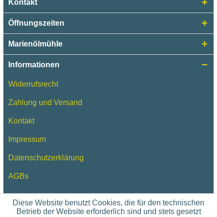
Kontakt
Öffnungszeiten
Marienölmühle
Informationen
Widerrufsrecht
Zahlung und Versand
Kontakt
Impressum
Datenschutzerklärung
AGBs
Diese Website benutzt Cookies, die für den technischen
Betrieb der Website erforderlich sind und stets gesetzt