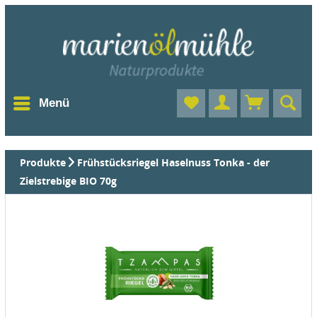
Menü
Produkte
Frühstücksriegel Haselnuss Tonka - der
Zielstrebige BIO 70g