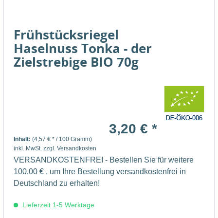
Frühstücksriegel
Haselnuss Tonka - der
Zielstrebige BIO 70g
3,20 € *
Inhalt:
(4,57 € * / 100 Gramm)
inkl. MwSt.
zzgl. Versandkosten
VERSANDKOSTENFREI - Bestellen Sie für weitere
100,00 € , um Ihre Bestellung versandkostenfrei in
Deutschland zu erhalten!
Lieferzeit 1-5 Werktage