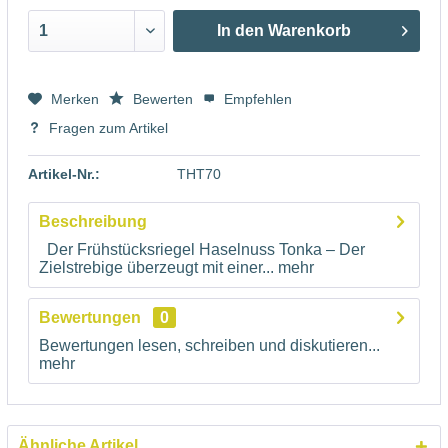
In den
Warenkorb
Merken
Bewerten
Empfehlen
Fragen zum Artikel
Artikel-Nr.:
THT70
Beschreibung
Der Frühstücksriegel Haselnuss Tonka – Der
Zielstrebige überzeugt mit einer...
mehr
Bewertungen
0
Bewertungen lesen, schreiben und diskutieren...
mehr
Ähnliche Artikel